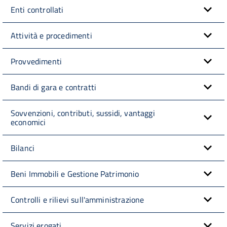
Enti controllati
Attività e procedimenti
Provvedimenti
Bandi di gara e contratti
Sovvenzioni, contributi, sussidi, vantaggi
economici
Bilanci
Beni Immobili e Gestione Patrimonio
Controlli e rilievi sull'amministrazione
Servizi erogati