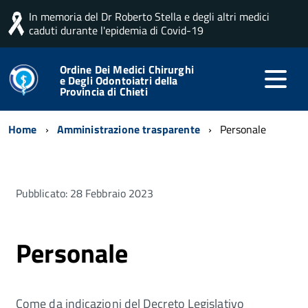
In memoria del Dr Roberto Stella e degli altri medici
caduti durante l'epidemia di Covid-19
Ordine Dei Medici Chirurghi
e Degli Odontoiatri della
Provincia di Chieti
Home
Amministrazione trasparente
Personale
Pubblicato: 28 Febbraio 2023
Personale
Come da indicazioni del Decreto Legislativo