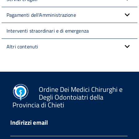
Pagamenti dell'Amministrazione
Interventi straordinari e di emergenza
Altri contenuti
Ordine Dei Medici Chirurghi e
Degli Odontoiatri della
Provincia di Chieti
Indirizzi email