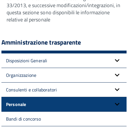
33/2013, e successive modificazioni/integrazioni, in
questa sezione sono disponibili le informazione
relative al personale
Amministrazione trasparente
Disposizioni Generali
Organizzazione
Consulenti e collaboratori
Personale
Bandi di concorso