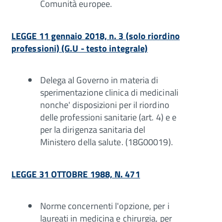
Comunità europee.
LEGGE 11 gennaio 2018, n. 3 (solo riordino
professioni) (G.U - testo integrale)
Delega al Governo in materia di
sperimentazione clinica di medicinali
nonche' disposizioni per il riordino
delle professioni sanitarie (art. 4) e e
per la dirigenza sanitaria del
Ministero della salute. (18G00019).
LEGGE 31 OTTOBRE 1988, N. 471
Norme concernenti l'opzione, per i
laureati in medicina e chirurgia, per