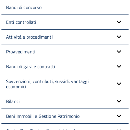
Bandi di concorso
Enti controllati
Attività e procedimenti
Provvedimenti
Bandi di gara e contratti
Sovvenzioni, contributi, sussidi, vantaggi
economici
Bilanci
Beni Immobili e Gestione Patrimonio