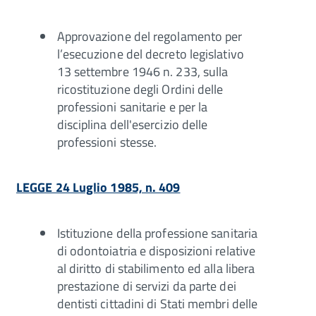
Approvazione del regolamento per
l’esecuzione del decreto legislativo
13 settembre 1946 n. 233, sulla
ricostituzione degli Ordini delle
professioni sanitarie e per la
disciplina dell'esercizio delle
professioni stesse.
LEGGE 24 Luglio 1985, n. 409
Istituzione della professione sanitaria
di odontoiatria e disposizioni relative
al diritto di stabilimento ed alla libera
prestazione di servizi da parte dei
dentisti cittadini di Stati membri delle