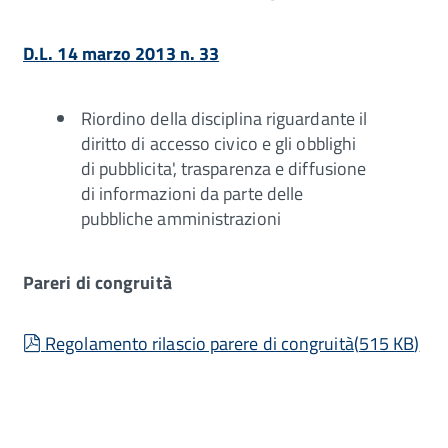
D.L. 14 marzo 2013 n. 33
Riordino della disciplina riguardante il
diritto di accesso civico e gli obblighi
di pubblicita', trasparenza e diffusione
di informazioni da parte delle
pubbliche amministrazioni
Pareri di congruità
pdf
Regolamento rilascio parere di congruità
(
515 KB
)