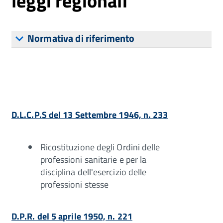
leggi regionali
Normativa di riferimento
D.L.C.P.S del 13 Settembre 1946, n. 233
Ricostituzione degli Ordini delle
professioni sanitarie e per la
disciplina dell'esercizio delle
professioni stesse
D.P.R. del 5 aprile 1950, n. 221