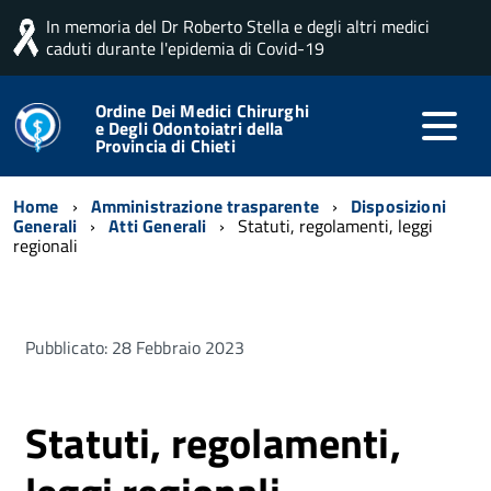
In memoria del Dr Roberto Stella e degli altri medici
caduti durante l'epidemia di Covid-19
Ordine Dei Medici Chirurghi
e Degli Odontoiatri della
Provincia di Chieti
Home
Amministrazione trasparente
Disposizioni
Generali
Atti Generali
Statuti, regolamenti, leggi
regionali
Pubblicato: 28 Febbraio 2023
Statuti, regolamenti,