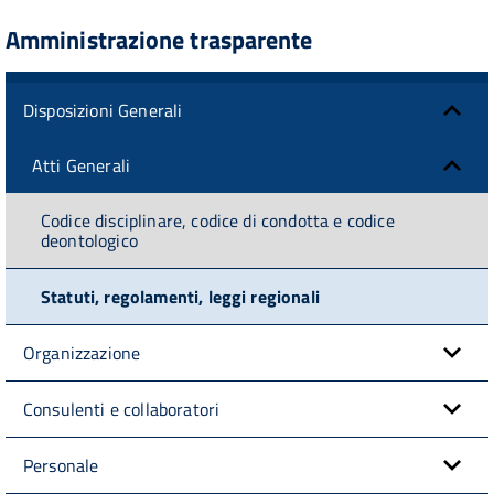
Amministrazione trasparente
Disposizioni Generali
Atti Generali
Codice disciplinare, codice di condotta e codice
deontologico
Statuti, regolamenti, leggi regionali
Organizzazione
Consulenti e collaboratori
Personale