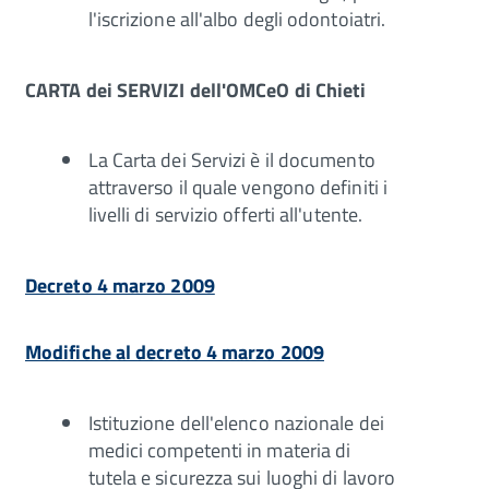
l'iscrizione all'albo degli odontoiatri.
CARTA dei SERVIZI dell'OMCeO di Chieti
La Carta dei Servizi è il documento
attraverso il quale vengono definiti i
livelli di servizio offerti all'utente.
Decreto 4 marzo 2009
Modifiche al decreto 4 marzo 2009
Istituzione dell'elenco nazionale dei
medici competenti in materia di
tutela e sicurezza sui luoghi di lavoro