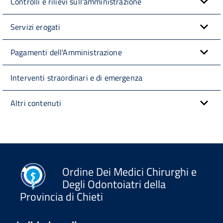
Controlli e rilievi sull'amministrazione
Servizi erogati
Pagamenti dell'Amministrazione
Interventi straordinari e di emergenza
Altri contenuti
Ordine Dei Medici Chirurghi e
Degli Odontoiatri della
Provincia di Chieti