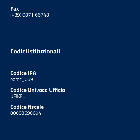
Fax
(+39) 0871 66748
Codici istituzionali
Codice IPA
odmc_069
Codice Univoco Ufficio
UFIKFL
Codice fiscale
80003590694