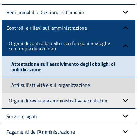
Beni Immobili e Gestione Patrimonio
Controlli e rilievi sull'amministrazione
Organi di controllo o altri con funzioni analoghe
comunque denominati
Attestazione sull'assolvimento degli obblighi di
pubblicazione
Atti sull’attività e sull’organizzazione
Organi di revisione amministrativa e contabile
Servizi erogati
Pagamenti dell'Amministrazione