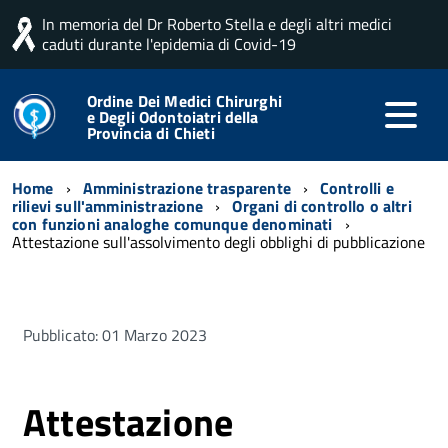
In memoria del Dr Roberto Stella e degli altri medici
caduti durante l'epidemia di Covid-19
Ordine Dei Medici Chirurghi
e Degli Odontoiatri della
Provincia di Chieti
Home
Amministrazione trasparente
Controlli e
rilievi sull'amministrazione
Organi di controllo o altri
con funzioni analoghe comunque denominati
Attestazione sull'assolvimento degli obblighi di pubblicazione
Pubblicato: 01 Marzo 2023
Attestazione