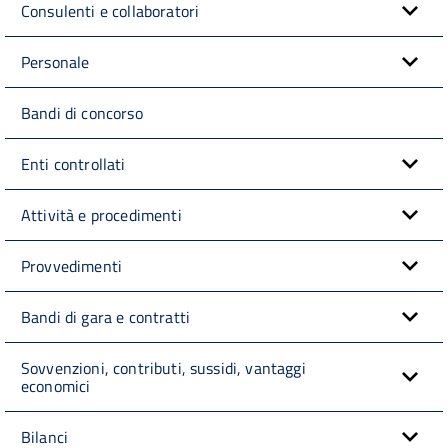
Consulenti e collaboratori
Personale
Bandi di concorso
Enti controllati
Attività e procedimenti
Provvedimenti
Bandi di gara e contratti
Sovvenzioni, contributi, sussidi, vantaggi
economici
Bilanci