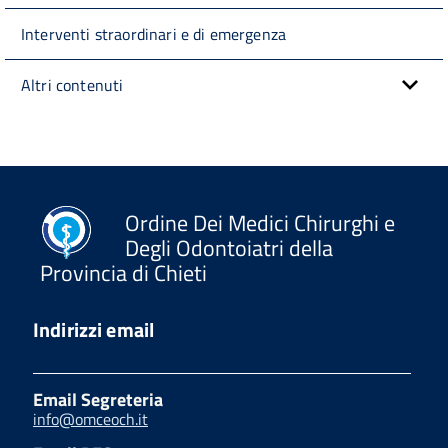
Interventi straordinari e di emergenza
Altri contenuti
Ordine Dei Medici Chirurghi e
Degli Odontoiatri della
Provincia di Chieti
Indirizzi email
Email Segreteria
info@omceoch.it