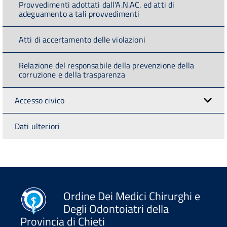
Provvedimenti adottati dall'A.N.AC. ed atti di
adeguamento a tali provvedimenti
Atti di accertamento delle violazioni
Relazione del responsabile della prevenzione della
corruzione e della trasparenza
Accesso civico
Dati ulteriori
Ordine Dei Medici Chirurghi e
Degli Odontoiatri della
Provincia di Chieti