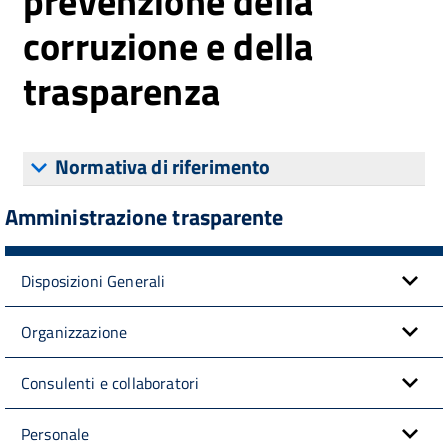
prevenzione della
corruzione e della
trasparenza
Normativa di riferimento
Amministrazione trasparente
Disposizioni Generali
Organizzazione
Consulenti e collaboratori
Personale