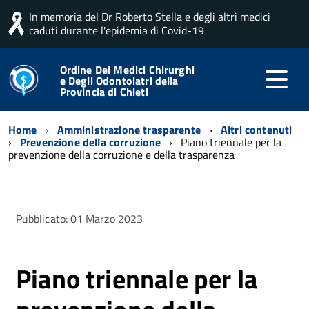
In memoria del Dr Roberto Stella e degli altri medici
caduti durante l'epidemia di Covid-19
Ordine Dei Medici Chirurghi
e Degli Odontoiatri della
Provincia di Chieti
Home
Amministrazione trasparente
Altri contenuti
Prevenzione della corruzione
Piano triennale per la
prevenzione della corruzione e della trasparenza
Pubblicato: 01 Marzo 2023
Piano triennale per la