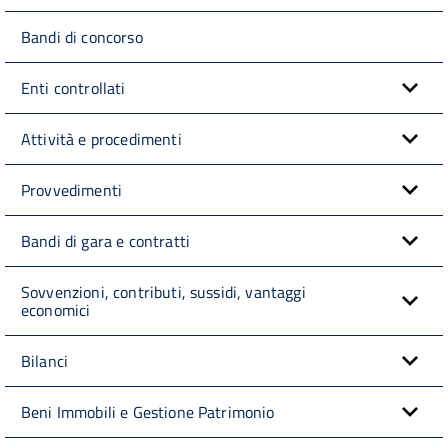
Bandi di concorso
Enti controllati
Attività e procedimenti
Provvedimenti
Bandi di gara e contratti
Sovvenzioni, contributi, sussidi, vantaggi
economici
Bilanci
Beni Immobili e Gestione Patrimonio