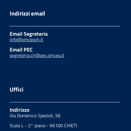
Indirizzi email
Email Segreteria
info@omceoch.it
Email PEC
segreteria.ch@pec.omceo.it
Uffici
Indirizzo
Via Domenico Spezioli, 56
Scala L - 2° piano - 66100 CHIETI