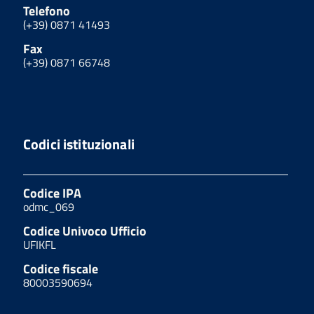
Telefono
(+39) 0871 41493
Fax
(+39) 0871 66748
Codici istituzionali
Codice IPA
odmc_069
Codice Univoco Ufficio
UFIKFL
Codice fiscale
80003590694