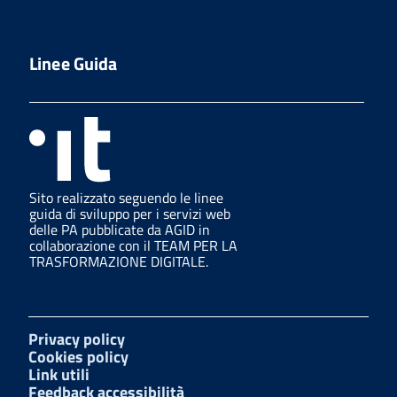
Linee Guida
Sito realizzato seguendo le linee
guida di sviluppo per i servizi web
delle PA pubblicate da AGID in
collaborazione con il TEAM PER LA
TRASFORMAZIONE DIGITALE.
Privacy policy
Cookies policy
Link utili
Feedback accessibilità