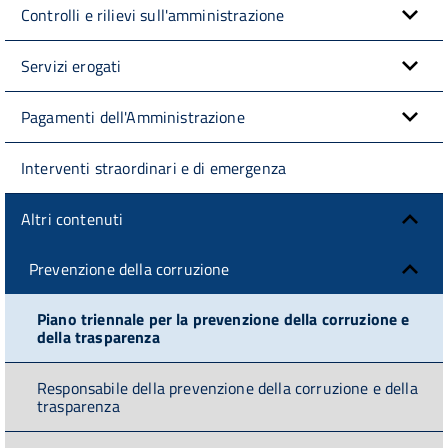
Controlli e rilievi sull'amministrazione
Servizi erogati
Pagamenti dell'Amministrazione
Interventi straordinari e di emergenza
Altri contenuti
Prevenzione della corruzione
Piano triennale per la prevenzione della corruzione e
della trasparenza
Responsabile della prevenzione della corruzione e della
trasparenza