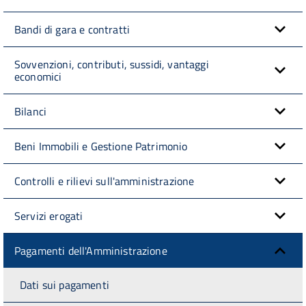
Bandi di gara e contratti
Sovvenzioni, contributi, sussidi, vantaggi
economici
Bilanci
Beni Immobili e Gestione Patrimonio
Controlli e rilievi sull'amministrazione
Servizi erogati
Pagamenti dell'Amministrazione
Dati sui pagamenti