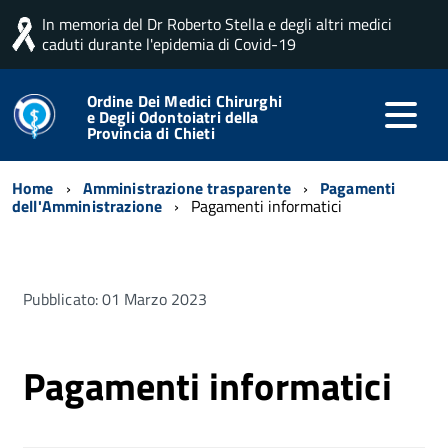
In memoria del Dr Roberto Stella e degli altri medici
caduti durante l'epidemia di Covid-19
Ordine Dei Medici Chirurghi
e Degli Odontoiatri della
Provincia di Chieti
Home
Amministrazione trasparente
Pagamenti
dell'Amministrazione
Pagamenti informatici
Pubblicato: 01 Marzo 2023
Pagamenti informatici