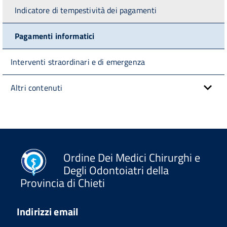
Indicatore di tempestività dei pagamenti
Pagamenti informatici
Interventi straordinari e di emergenza
Altri contenuti
Ordine Dei Medici Chirurghi e
Degli Odontoiatri della
Provincia di Chieti
Indirizzi email