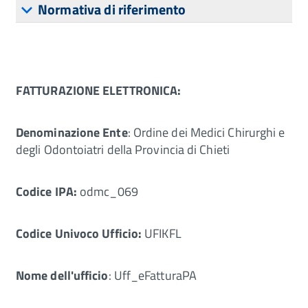
Normativa di riferimento
FATTURAZIONE ELETTRONICA:
Denominazione Ente
: Ordine dei Medici Chirurghi e
degli Odontoiatri della Provincia di Chieti
Codice IPA:
odmc_069
Codice Univoco Ufficio:
UFIKFL
Nome dell'ufficio
: Uff_eFatturaPA