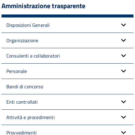
Amministrazione trasparente
Disposizioni Generali
Organizzazione
Consulenti e collaboratori
Personale
Bandi di concorso
Enti controllati
Attività e procedimenti
Provvedimenti