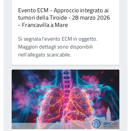
Evento ECM - Approccio integrato ai
tumori della Tiroide - 28 marzo 2026
- Francavilla a Mare
Si segnala l'evento ECM in oggetto.
Maggiori dettagli sono disponibili
nell'allegato scaricabile.