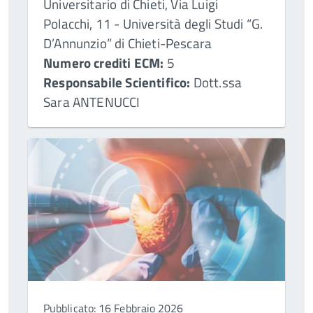
Universitario di Chieti, Via Luigi
Polacchi, 11 - Università degli Studi “G.
D’Annunzio” di Chieti-Pescara
Numero crediti ECM:
5
Responsabile Scientifico:
Dott.ssa
Sara ANTENUCCI
Pubblicato: 16 Febbraio 2026