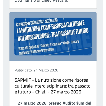
D'Annunzio di Chieti Pescara.
Pubblicato: 24 Marzo 2026
SAPMIF - La nutrizione come risorsa
culturale interdisciplinare: tra passato
e futuro - Chieti - 27 marzo 2026
Il
27 marzo 2026
,
presso Auditorium del