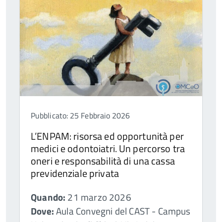
Pubblicato: 25 Febbraio 2026
L’ENPAM: risorsa ed opportunità per
medici e odontoiatri. Un percorso tra
oneri e responsabilità di una cassa
previdenziale privata
Quando:
21 marzo 2026
Dove:
Aula Convegni del CAST - Campus