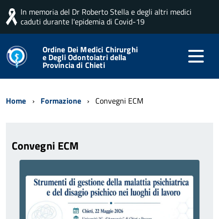
In memoria del Dr Roberto Stella e degli altri medici
caduti durante l'epidemia di Covid-19
Ordine Dei Medici Chirurghi
e Degli Odontoiatri della
Provincia di Chieti
Home
Formazione
Convegni ECM
Convegni ECM