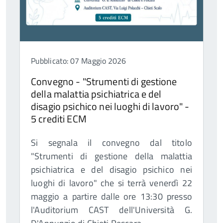
Pubblicato: 07 Maggio 2026
Convegno - "Strumenti di gestione
della malattia psichiatrica e del
disagio psichico nei luoghi di lavoro" -
5 crediti ECM
Si segnala il convegno dal titolo
"Strumenti di gestione della malattia
psichiatrica e del disagio psichico nei
luoghi di lavoro" che si terrà venerdì 22
maggio a partire dalle ore 13:30 presso
l'Auditorium CAST dell'Università G.