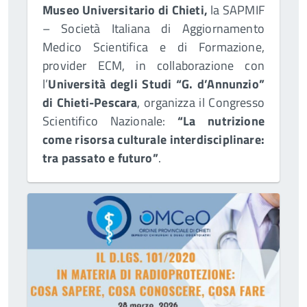
Museo Universitario di Chieti,
la SAPMIF
– Società Italiana di Aggiornamento
Medico Scientifica e di Formazione,
provider ECM, in collaborazione con
l’
Università degli Studi “G. d’Annunzio”
di Chieti-Pescara
, organizza il Congresso
Scientifico Nazionale:
“La nutrizione
come risorsa culturale interdisciplinare:
tra passato e futuro”
.