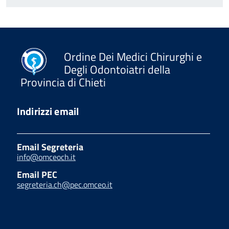
Ordine Dei Medici Chirurghi e
Degli Odontoiatri della
Provincia di Chieti
Indirizzi email
Email Segreteria
info@omceoch.it
Email PEC
segreteria.ch@pec.omceo.it