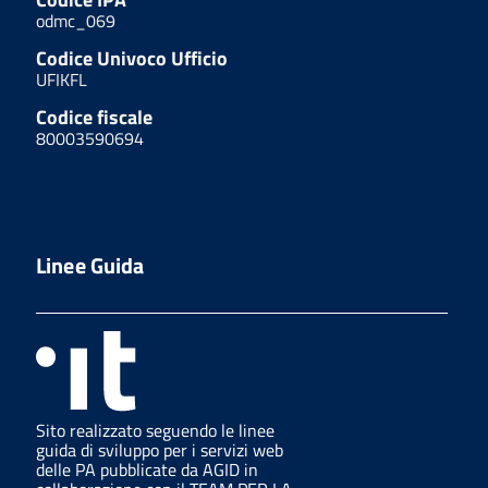
odmc_069
Codice Univoco Ufficio
UFIKFL
Codice fiscale
80003590694
Linee Guida
Sito realizzato seguendo le linee
guida di sviluppo per i servizi web
delle PA pubblicate da AGID in