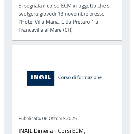
Si segnala il corso ECM in oggetto che si
svolgerà giovedì 13 novembre presso
l'Hotel Villa Maria, C.da Pretaro 1 a
Francavilla al Mare (CH)
Pubblicato: 08 Ottobre 2025
INAIL Dimeila - Corsi ECM,