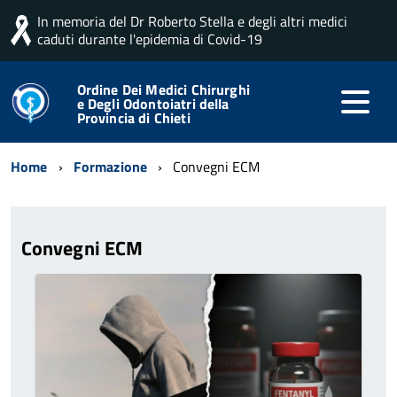
In memoria del Dr Roberto Stella e degli altri medici
caduti durante l'epidemia di Covid-19
Ordine Dei Medici Chirurghi
e Degli Odontoiatri della
Provincia di Chieti
Home
Formazione
Convegni ECM
Convegni ECM