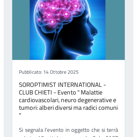
Pubblicato: 14 Ottobre 2025
SOROPTIMIST INTERNATIONAL -
CLUB CHIETI - Evento " Malattie
cardiovascolari, neuro degenerative e
tumori: alberi diversi ma radici comuni
"
Si segnala l'evento in oggetto che si terrà