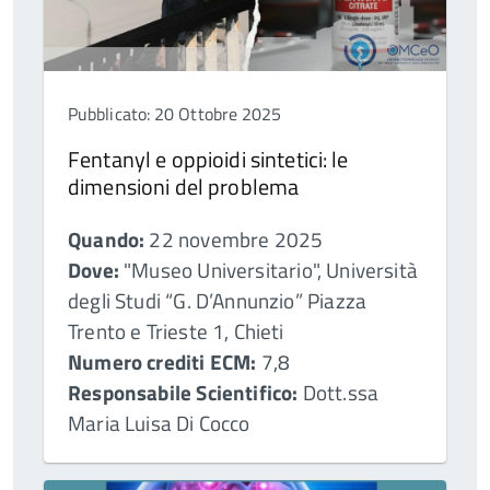
Pubblicato: 20 Ottobre 2025
Fentanyl e oppioidi sintetici: le
dimensioni del problema
Quando:
22 novembre 2025
Dove:
"Museo Universitario", Università
degli Studi “G. D’Annunzio” Piazza
Trento e Trieste 1, Chieti
Numero crediti ECM:
7,8
Responsabile Scientifico:
Dott.ssa
Maria Luisa Di Cocco