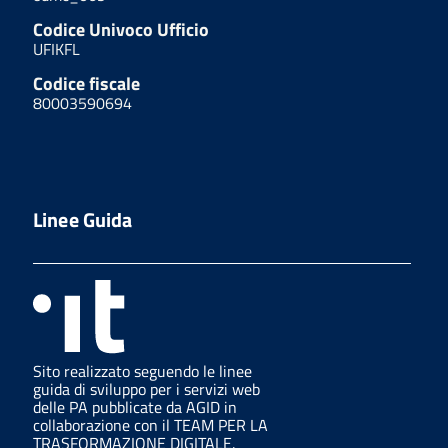
Codice Univoco Ufficio
UFIKFL
Codice fiscale
80003590694
Linee Guida
Sito realizzato seguendo le linee
guida di sviluppo per i servizi web
delle PA pubblicate da AGID in
collaborazione con il TEAM PER LA
TRASFORMAZIONE DIGITALE.