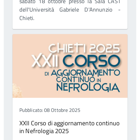
sabato 18 ottobre presso la Sala CAST
dell'Università Gabriele D'Annunzio -
Chieti.
Pubblicato: 08 Ottobre 2025
XXII Corso di aggiornamento continuo
in Nefrologia 2025