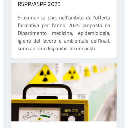
RSPP/ASPP 2025
Si comunica che, nell'ambito dell'offerta
formativa per l'anno 2025 proposta da
Dipartimento medicina, epidemiologia,
igiene del lavoro e ambientale dell'Inail,
sono ancora disponibili alcuni posti.