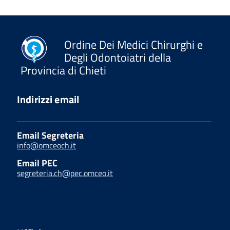
Ordine Dei Medici Chirurghi e
Degli Odontoiatri della
Provincia di Chieti
Indirizzi email
Email Segreteria
info@omceoch.it
Email PEC
segreteria.ch@pec.omceo.it