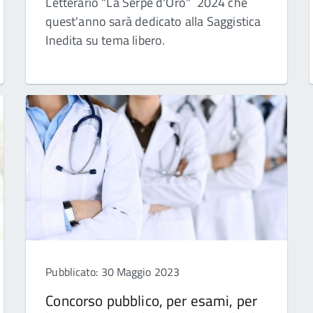
Letterario "La Serpe d'Oro" 2024 che
quest'anno sarà dedicato alla Saggistica
Inedita su tema libero.
Pubblicato: 30 Maggio 2023
Concorso pubblico, per esami, per