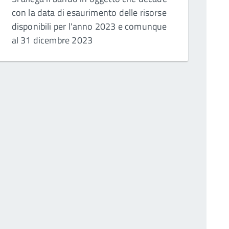
con la data di esaurimento delle risorse
disponibili per l'anno 2023 e comunque
al 31 dicembre 2023