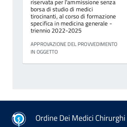
riservata per l'ammissione senza
borsa di studio di medici
tirocinanti, al corso di formazione
specifica in medicina generale -
triennio 2022-2025
APPROVAZIONE DEL PROVVEDIMENTO
IN OGGETTO
Ordine Dei Medici Chirurghi 