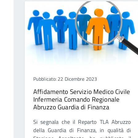
Pubblicato: 22 Dicembre 2023
Affidamento Servizio Medico Civile
Infermeria Comando Regionale
Abruzzo Guardia di Finanza
Si segnala che il Reparto TLA Abruzzo
della Guardia di Finanza, in qualità di