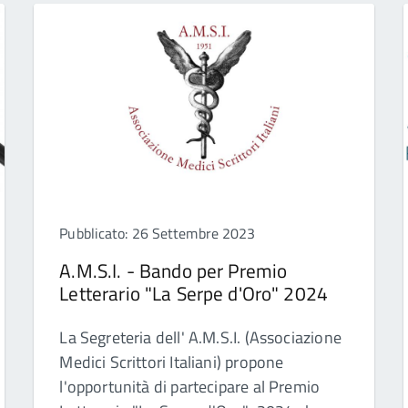
Pubblicato: 26 Settembre 2023
A.M.S.I. - Bando per Premio
Letterario "La Serpe d'Oro" 2024
La Segreteria dell' A.M.S.I. (Associazione
Medici Scrittori Italiani) propone
l'opportunità di partecipare al Premio